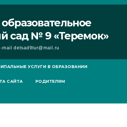
 образовательное
й сад № 9 «Теремок»
-mail detsad9tur@mail.ru
ИПАЛЬНЫЕ УСЛУГИ В ОБРАЗОВАНИИ
ТА САЙТА
РОДИТЕЛЯМ