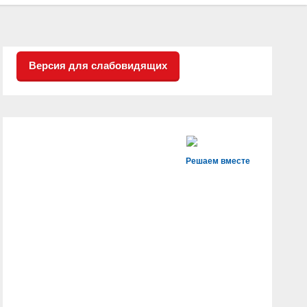
Версия для слабовидящих
Решаем вместе