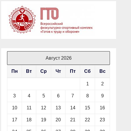
Август 2026
Пн
Вт
Ср
Чт
Пт
Сб
Вс
1
2
3
4
5
6
7
8
9
10
11
12
13
14
15
16
17
18
19
20
21
22
23