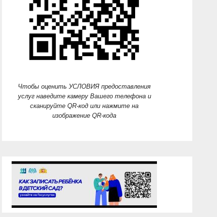
Чтобы оценить УСЛОВИЯ предоставления
услуг наведите камеру Вашего телефона и
сканируйте QR-код или нажмите на
изображение QR-кода