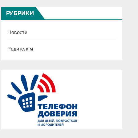
РУБРИКИ
Новости
Родителям