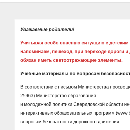
Уважаемые родители!
Учитывая особо опасную ситуацию с детским
напоминаем, пешеход, при переходе дороги и
обязан иметь светоотражающие элементы.
Учебные материалы по вопросам безопаснос
В соответствии с письмом Министерства просвеще
25963) Министерство образования
и молодежной политики Свердловской области ин
интерактивных образовательных программ (www.b
вопросам безопасности дорожного движения.